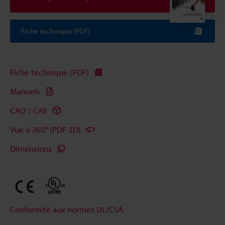
Fiche technique (PDF)
Fiche technique (PDF)
Manuels
CAO / CAE
Vue à 360° (PDF 3D)
Dimensions
Conformité aux normes UL/CSA