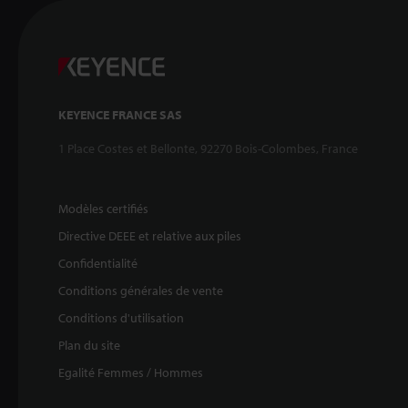
KEYENCE FRANCE SAS
1 Place Costes et Bellonte, 92270 Bois-Colombes, France
Modèles certifiés
Directive DEEE et relative aux piles
Confidentialité
Conditions générales de vente
Conditions d'utilisation
Plan du site
Egalité Femmes / Hommes