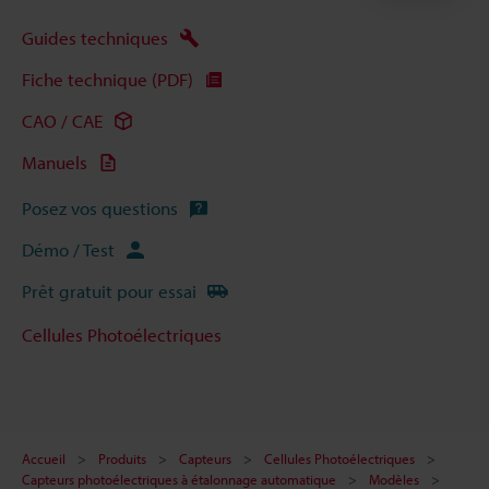
Guides techniques
Fiche technique (PDF)
CAO / CAE
Manuels
Posez vos questions
Démo / Test
Prêt gratuit pour essai
Cellules Photoélectriques
Accueil
Produits
Capteurs
Cellules Photoélectriques
Capteurs photoélectriques à étalonnage automatique
Modèles