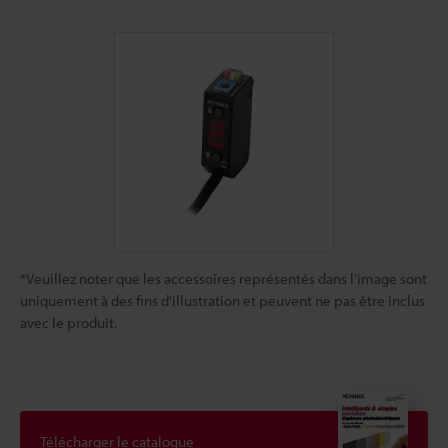
*Veuillez noter que les accessoires représentés dans l'image sont
uniquement à des fins d'illustration et peuvent ne pas être inclus
avec le produit.
Télécharger le catalogue