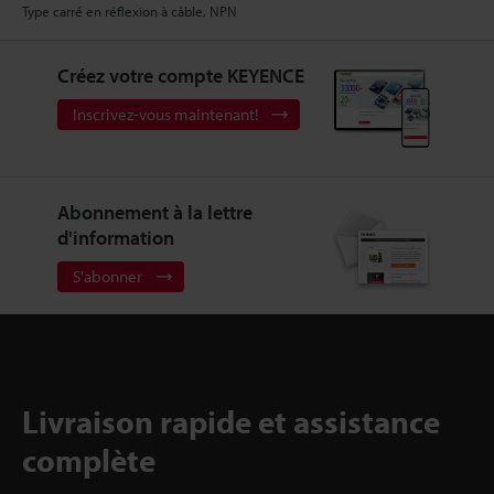
Type carré en réflexion à câble, NPN
Créez votre compte KEYENCE
Inscrivez-vous maintenant!
Abonnement à la lettre
d'information
S'abonner
Livraison rapide et assistance
complète