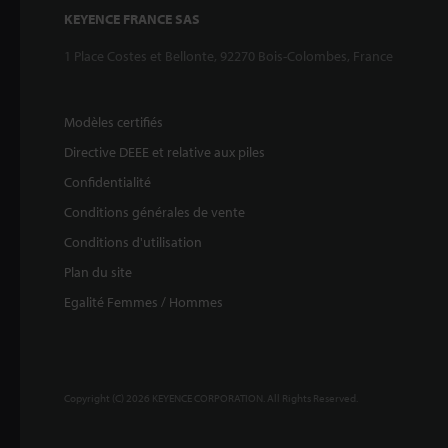
KEYENCE FRANCE SAS
1 Place Costes et Bellonte, 92270 Bois-Colombes, France
Modèles certifiés
Directive DEEE et relative aux piles
Confidentialité
Conditions générales de vente
Conditions d'utilisation
Plan du site
Egalité Femmes / Hommes
Copyright (C) 2026 KEYENCE CORPORATION. All Rights Reserved.