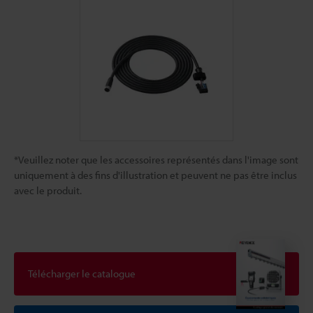
*Veuillez noter que les accessoires représentés dans l'image sont
uniquement à des fins d'illustration et peuvent ne pas être inclus
avec le produit.
Télécharger le catalogue