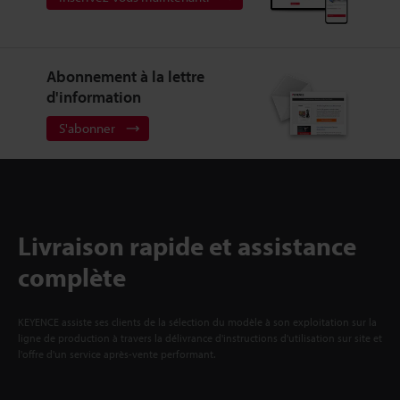
Abonnement à la lettre
d'information
S'abonner
Livraison rapide et assistance
complète
KEYENCE assiste ses clients de la sélection du modèle à son exploitation sur la
ligne de production à travers la délivrance d'instructions d'utilisation sur site et
l'offre d'un service après-vente performant.