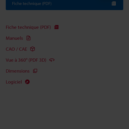
Fiche technique (PDF)
Fiche technique (PDF)
Manuels
CAO / CAE
Vue à 360° (PDF 3D)
Dimensions
Logiciel