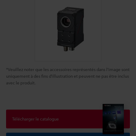
*Veuillez noter que les accessoires représentés dans l'image sont
uniquement à des fins d'illustration et peuvent ne pas être inclus
avec le produit.
Télécharger le catalogue