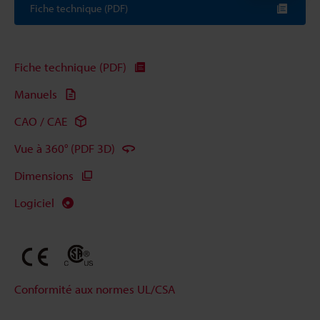
Fiche technique (PDF)
Fiche technique (PDF)
Manuels
CAO / CAE
Vue à 360° (PDF 3D)
Dimensions
Logiciel
Conformité aux normes UL/CSA