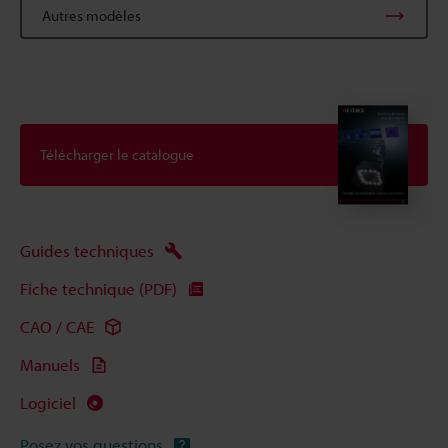
Autres modèles
Télécharger le catalogue
Guides techniques
Fiche technique (PDF)
CAO / CAE
Manuels
Logiciel
Posez vos questions