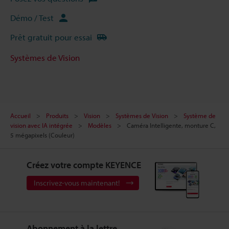
Démo / Test
Prêt gratuit pour essai
Systèmes de Vision
Accueil
Produits
Vision
Systèmes de Vision
Système de
vision avec IA intégrée
Modèles
Caméra Intelligente, monture C,
5 mégapixels (Couleur)
Créez votre compte KEYENCE
Inscrivez-vous maintenant!
Abonnement à la lettre