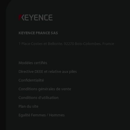
KEYENCE FRANCE SAS
1 Place Costes et Bellonte, 92270 Bois-Colombes, France
Modèles certifiés
Directive DEEE et relative aux piles
Confidentialité
Conditions générales de vente
Conditions d'utilisation
Plan du site
Egalité Femmes / Hommes