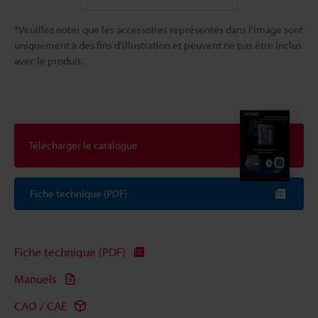
*Veuillez noter que les accessoires représentés dans l'image sont
uniquement à des fins d'illustration et peuvent ne pas être inclus
avec le produit.
Télécharger le catalogue
Fiche technique (PDF)
Fiche technique (PDF)
Manuels
CAO / CAE