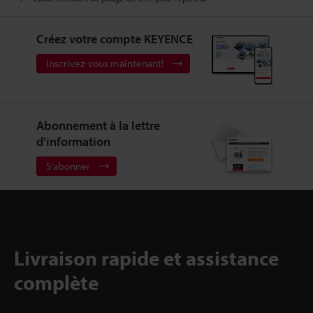
Créez votre compte KEYENCE
Inscrivez-vous maintenant!
Abonnement à la lettre
d'information
S'abonner
Livraison rapide et assistance
complète