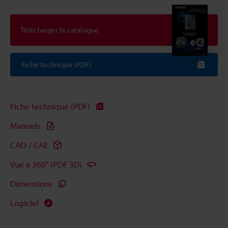
Télécharger le catalogue
Fiche technique (PDF)
Fiche technique (PDF)
Manuels
CAO / CAE
Vue à 360° (PDF 3D)
Dimensions
Logiciel