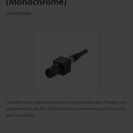
(Monochrome)
CA-HS200M
*Veuillez noter que les accessoires représentés dans l'image sont
uniquement à des fins d'illustration et peuvent ne pas être inclus
avec le produit.