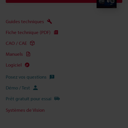
Guides techniques
Fiche technique (PDF)
CAO / CAE
Manuels
Logiciel
Posez vos questions
Démo / Test
Prêt gratuit pour essai
Systèmes de Vision