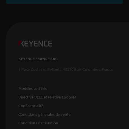
KEYENCE FRANCE SAS
1 Place Costes et Bellonte, 92270 Bois-Colombes, France
Modèles certifiés
Directive DEEE et relative aux piles
Confidentialité
Conditions générales de vente
Conditions d'utilisation