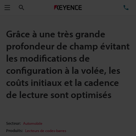
Rechercher
TÉ
Menu
Grâce à une très grande
profondeur de champ évitant
les modifications de
configuration à la volée, les
coûts initiaux et la cadence
de lecture sont optimisés
Secteur:
Automobile
Produits:
Lecteurs de codes-barres