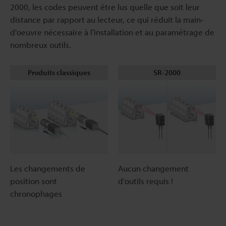
2000, les codes peuvent être lus quelle que soit leur
distance par rapport au lecteur, ce qui réduit la main-
d'oeuvre nécessaire à l’installation et au paramétrage de
nombreux outils.
Produits classiques
SR-2000
Les changements de
Aucun changement
position sont
d'outils requis !
chronophages