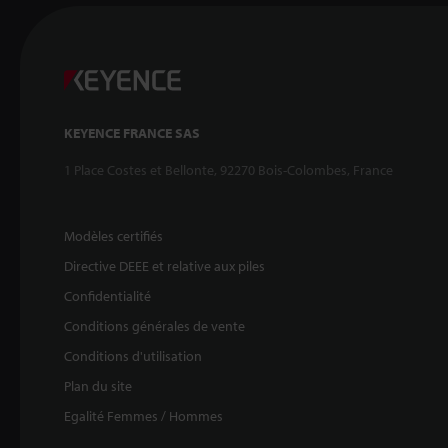
KEYENCE FRANCE SAS
1 Place Costes et Bellonte, 92270 Bois-Colombes, France
Modèles certifiés
Directive DEEE et relative aux piles
Confidentialité
Conditions générales de vente
Conditions d'utilisation
Plan du site
Egalité Femmes / Hommes