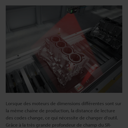
Lorsque des moteurs de dimensions différentes sont sur
la même chaîne de production, la distance de lecture
des codes change, ce qui nécessite de changer d'outil.
Grâce à la très grande profondeur de champ du SR-