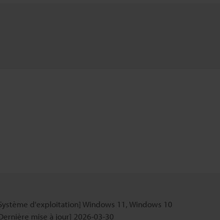
Système d'exploitation] Windows 11, Windows 10
Dernière mise à jour] 2026-03-30