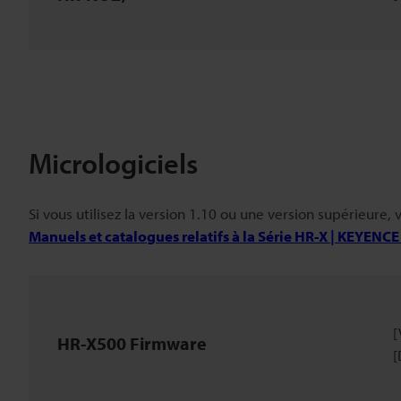
Micrologiciels
Si vous utilisez la version 1.10 ou une version supérieure, 
Manuels et catalogues relatifs à la Série HR-X | KEYENCE
[
HR-X500 Firmware
[