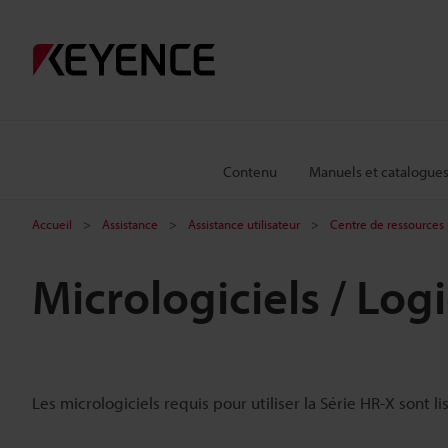
Contenu
Manuels et catalogue
Accueil
Assistance
Assistance utilisateur
Centre de ressources 
Micrologiciels / Logi
Les micrologiciels requis pour utiliser la Série HR-X sont li