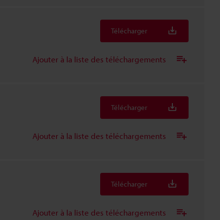
Télécharger
Ajouter à la liste des téléchargements
Télécharger
Ajouter à la liste des téléchargements
Télécharger
Ajouter à la liste des téléchargements