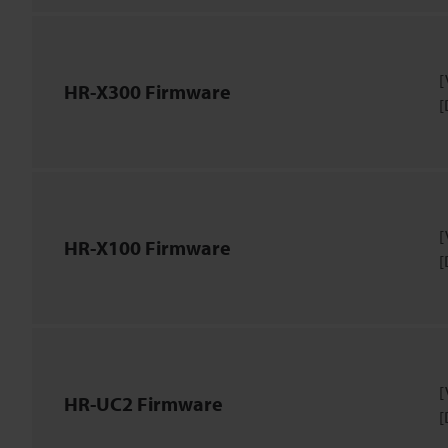
[
HR-X300 Firmware
[
[
HR-X100 Firmware
[
[
HR-UC2 Firmware
[