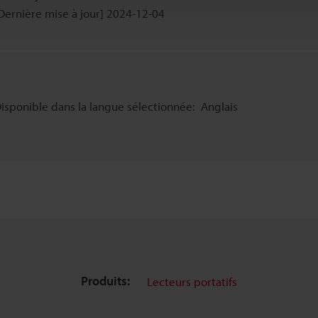
Dernière mise à jour] 2024-12-04
isponible dans la langue sélectionnée:
Anglais
Produits:
Lecteurs portatifs