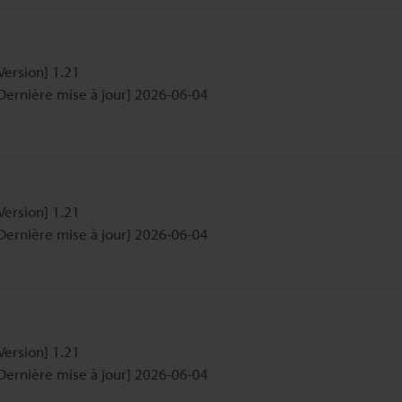
Version] 1.21
Dernière mise à jour] 2026-06-04
Version] 1.21
Dernière mise à jour] 2026-06-04
Version] 1.21
Dernière mise à jour] 2026-06-04