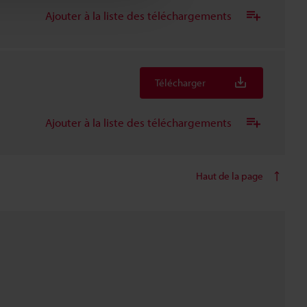
Ajouter à la liste des téléchargements
Télécharger
Ajouter à la liste des téléchargements
Haut de la page