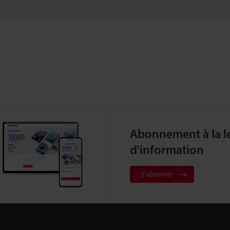
Abonnement à la le
d'information
S'abonner