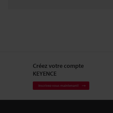
Créez votre compte
KEYENCE
Inscrivez-vous maintenant!