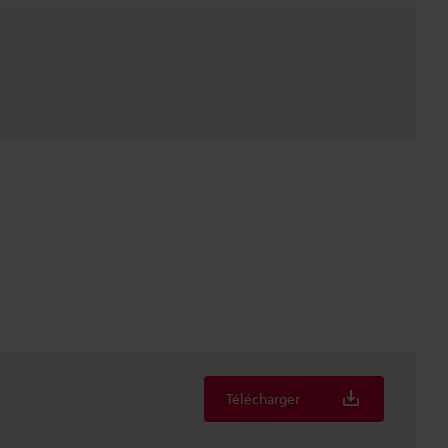
Télécharger