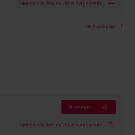
Ajouter à la liste des téléchargements
Haut de la page
Télécharger
Ajouter à la liste des téléchargements