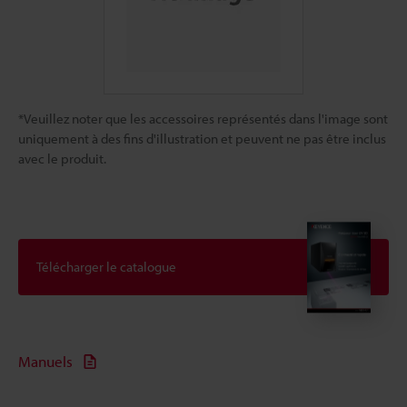
*Veuillez noter que les accessoires représentés dans l'image sont
uniquement à des fins d'illustration et peuvent ne pas être inclus
avec le produit.
Télécharger le catalogue
Manuels