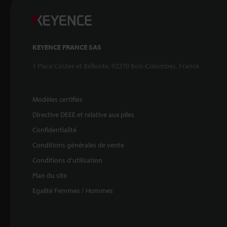
KEYENCE FRANCE SAS
1 Place Costes et Bellonte, 92270 Bois-Colombes, France
Modèles certifiés
Directive DEEE et relative aux piles
Confidentialité
Conditions générales de vente
Conditions d'utilisation
Plan du site
Egalité Femmes / Hommes