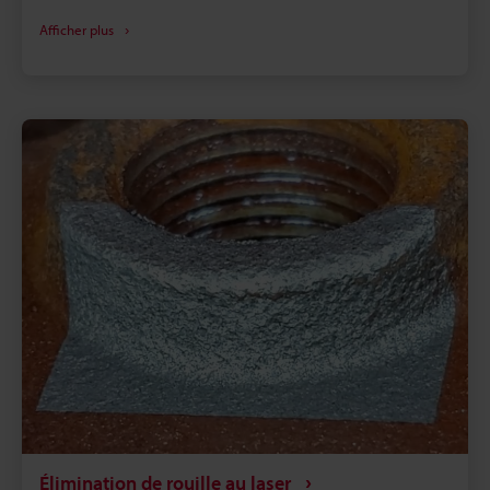
les imperfections sur de nombreuses surfaces.
Afficher plus
Cette solution efficace et rentable utilise des
machines spécialisées, offre de nombreux
avantages et peut être utilisée dans de nombreuses
applications.
Élimination de rouille au laser