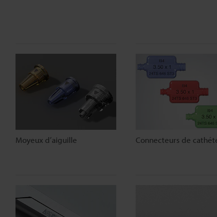
Moyeux d’aiguille
Connecteurs de cathét