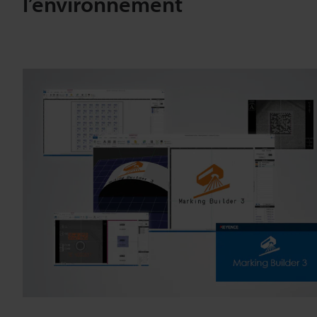
l’environnement