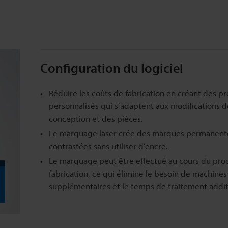
Configuration du logiciel
Réduire les coûts de fabrication en créant des 
personnalisés qui s’adaptent aux modifications d
conception et des pièces.
Le marquage laser crée des marques permanente
contrastées sans utiliser d’encre.
Le marquage peut être effectué au cours du pro
fabrication, ce qui élimine le besoin de machines
supplémentaires et le temps de traitement addit