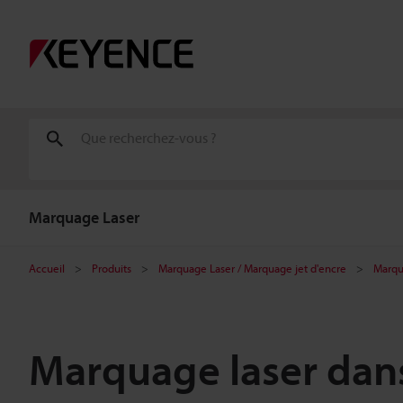
Marquage Laser
Accueil
Produits
Marquage Laser / Marquage jet d'encre
Marqu
Marquage laser dans