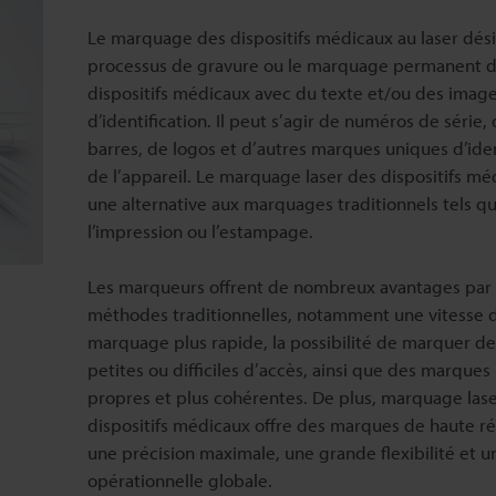
Le marquage des dispositifs médicaux au laser dés
processus de gravure ou le marquage permanent 
dispositifs médicaux avec du texte et/ou des imag
d’identification. Il peut s’agir de numéros de série,
barres, de logos et d’autres marques uniques d’iden
de l’appareil. Le marquage laser des dispositifs mé
une alternative aux marquages traditionnels tels q
l’impression ou l’estampage.
Les marqueurs offrent de nombreux avantages par 
méthodes traditionnelles, notamment une vitesse 
marquage plus rapide, la possibilité de marquer d
petites ou difficiles d’accès, ainsi que des marques
propres et plus cohérentes. De plus, marquage las
dispositifs médicaux offre des marques de haute ré
une précision maximale, une grande flexibilité et un
opérationnelle globale.