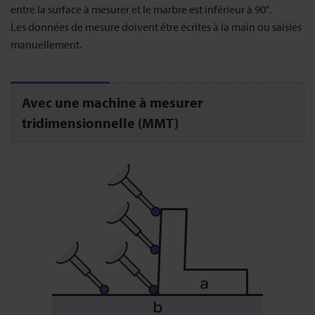
entre la surface à mesurer et le marbre est inférieur à 90°.
Les données de mesure doivent être écrites à la main ou saisies
manuellement.
Avec une machine à mesurer
tridimensionnelle (MMT)