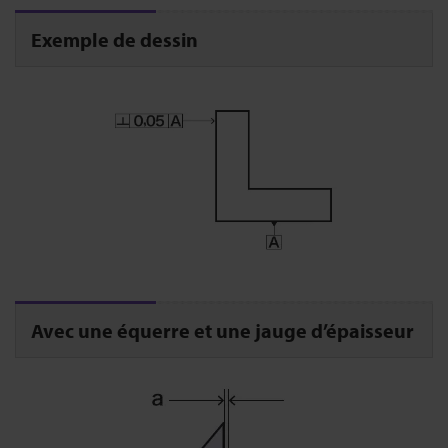
Exemple de dessin
Avec une équerre et une jauge d’épaisseur