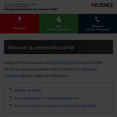
Web
Téléphone
Télécharger
Contact / Demandes
Contact / Demandes
Mesurer la perpendicularité
L’objectif d’une mesure de
perpendicularité
est de vérifier
l’écart de perpendicularité entre la cible et la
référence
spécifiée
(plan ou ligne de référence).
Exemple de dessin
Avec une équerre et une jauge d’épaisseur
Avec une machine à mesurer tridimensionnelle (MMT)