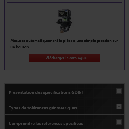
Mesurez automatiquement la pièce d’une simple pression sur
un bouton.
Télécharger le catalogue
Présentation des spécifications GD&T
Types de tolérances géométriques
Comprendre les références spécifiées