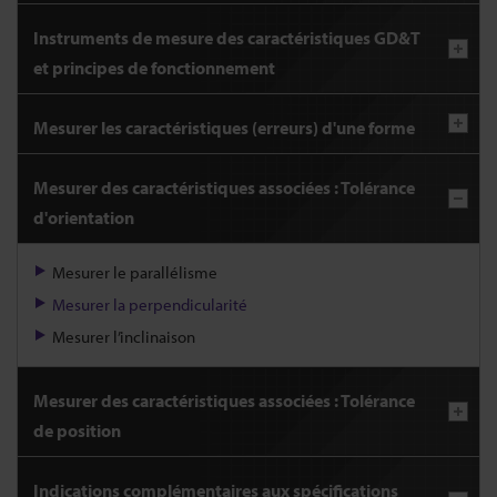
Instruments de mesure des caractéristiques GD&T
et principes de fonctionnement
Mesurer les caractéristiques (erreurs) d'une forme
Mesurer des caractéristiques associées : Tolérance
d'orientation
Mesurer le parallélisme
Mesurer la perpendicularité
Mesurer l’inclinaison
Mesurer des caractéristiques associées : Tolérance
de position
Indications complémentaires aux spécifications