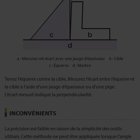
a
Mesurez cet écart avec une jauge d’épaisseur
b
Cible
c
Équerre
d
Marbre
Tenez l’équerre contre la cible. Mesurez l’écart entre l’équerre et
la cible à l’aide d’une jauge d’épaisseur ou d’une pige.
L’écart mesuré indique la perpendicularité.
INCONVÉNIENTS
La précision est faible en raison de la simplicité des outils
utilisés. Cette méthode ne peut être appliquée lorsque l’angle