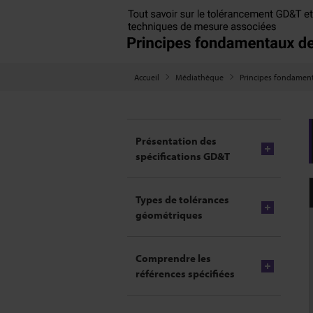
Accueil
Médiathèque
Principes fondamen
Présentation des
spécifications GD&T
Types de tolérances
géométriques
Comprendre les
références spécifiées