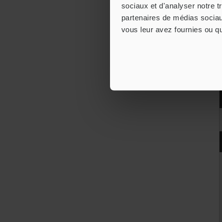
sociaux et d'analyser notre t
partenaires de médias sociaux
vous leur avez fournies ou qu'