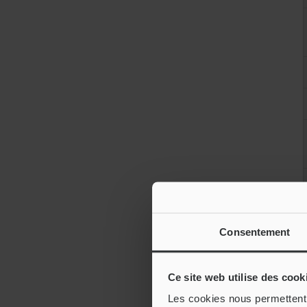
Consentement
Ce site web utilise des cook
Les cookies nous permettent d