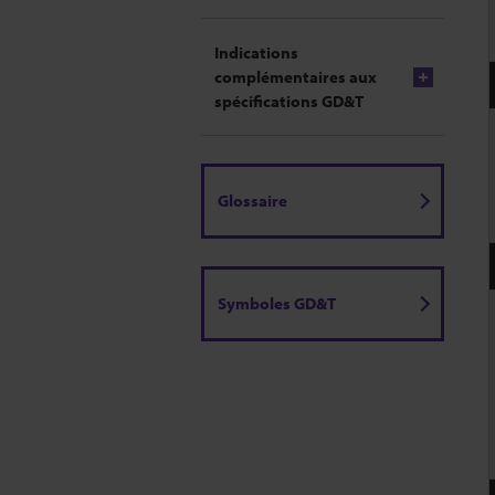
Indications
complémentaires aux
spécifications GD&T
Glossaire
Symboles GD&T